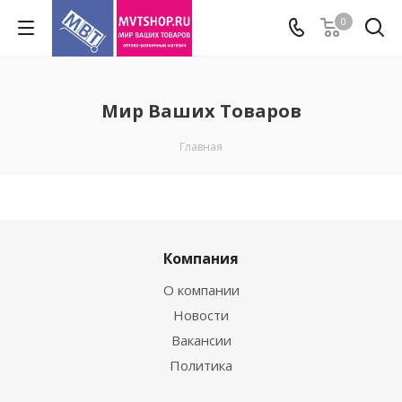
0
Мир Ваших Товаров
Главная
Компания
О компании
Новости
Вакансии
Политика