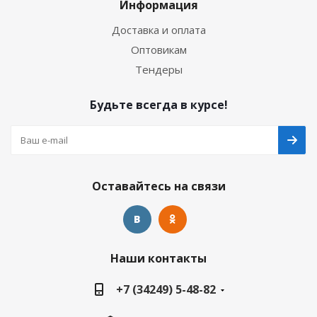
Информация
Доставка и оплата
Оптовикам
Тендеры
Будьте всегда в курсе!
Оставайтесь на связи
Наши контакты
+7 (34249) 5-48-82