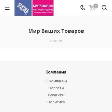
0
Мир Ваших Товаров
Главная
Компания
О компании
Новости
Вакансии
Политика