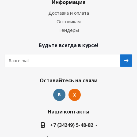
Информация
Доставка и оплата
Оптовикам
Тендеры
Будьте всегда в курсе!
Оставайтесь на связи
Наши контакты
+7 (34249) 5-48-82