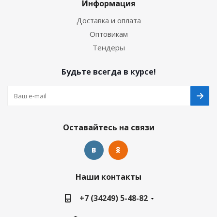
Информация
Доставка и оплата
Оптовикам
Тендеры
Будьте всегда в курсе!
Оставайтесь на связи
Наши контакты
+7 (34249) 5-48-82