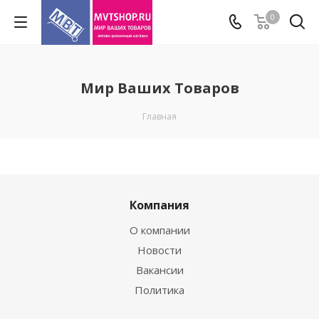
0
Мир Ваших Товаров
Главная
Компания
О компании
Новости
Вакансии
Политика