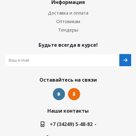
Информация
Доставка и оплата
Оптовикам
Тендеры
Будьте всегда в курсе!
Оставайтесь на связи
Наши контакты
+7 (34249) 5-48-82