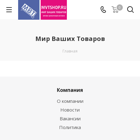
0
Мир Ваших Товаров
Главная
Компания
О компании
Новости
Вакансии
Политика