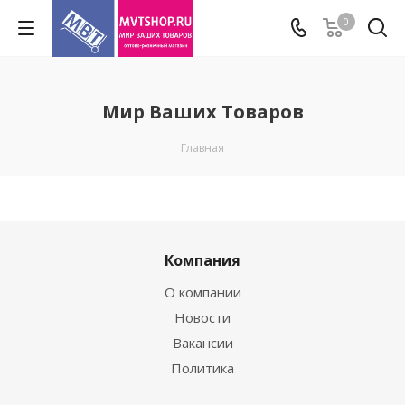
0
Мир Ваших Товаров
Главная
Компания
О компании
Новости
Вакансии
Политика