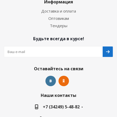
Информация
Доставка и оплата
Оптовикам
Тендеры
Будьте всегда в курсе!
Оставайтесь на связи
Наши контакты
+7 (34249) 5-48-82