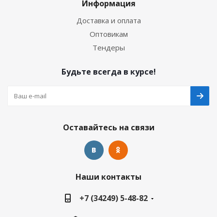
Информация
Доставка и оплата
Оптовикам
Тендеры
Будьте всегда в курсе!
Оставайтесь на связи
Наши контакты
+7 (34249) 5-48-82