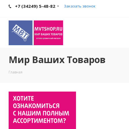
+7 (34249) 5-48-82
Заказать звонок
Мир Ваших Товаров
Главная