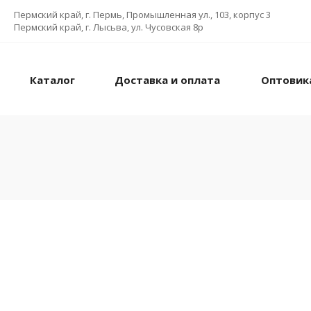
Пермский край, г. Пермь, Промышленная ул., 103, корпус 3
Пермский край, г. Лысьва, ул. Чусовская 8р
Каталог
Доставка и оплата
Оптовик