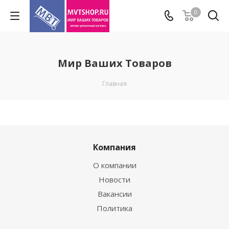
0
Мир Ваших Товаров
Главная
Компания
О компании
Новости
Вакансии
Политика