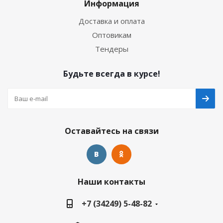
Информация
Доставка и оплата
Оптовикам
Тендеры
Будьте всегда в курсе!
Оставайтесь на связи
Наши контакты
+7 (34249) 5-48-82