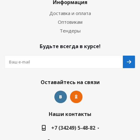
Информация
Доставка и оплата
Оптовикам
Тендеры
Будьте всегда в курсе!
Оставайтесь на связи
Наши контакты
+7 (34249) 5-48-82