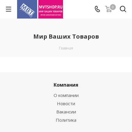
0
Мир Ваших Товаров
Главная
Компания
О компании
Новости
Вакансии
Политика