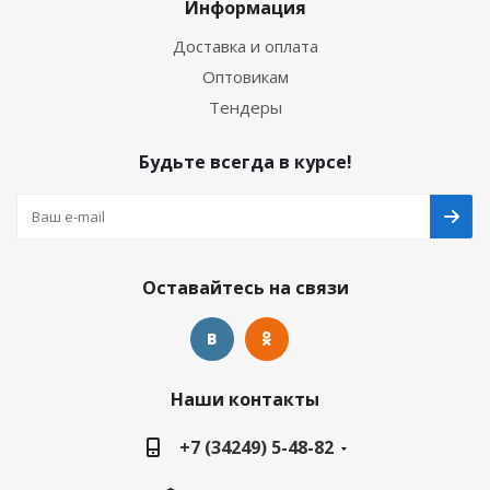
Информация
Доставка и оплата
Оптовикам
Тендеры
Будьте всегда в курсе!
Оставайтесь на связи
Наши контакты
+7 (34249) 5-48-82