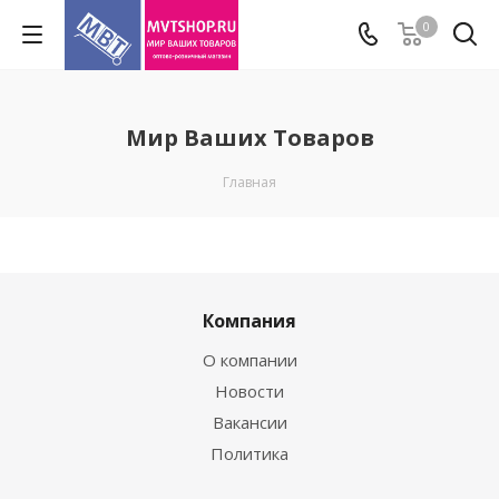
0
Мир Ваших Товаров
Главная
Компания
О компании
Новости
Вакансии
Политика