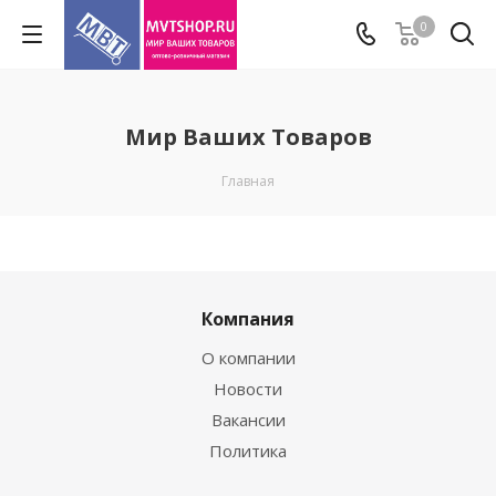
0
Мир Ваших Товаров
Главная
Компания
О компании
Новости
Вакансии
Политика