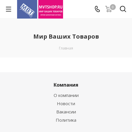
0
Мир Ваших Товаров
Главная
Компания
О компании
Новости
Вакансии
Политика