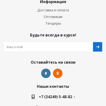
Информация
Доставка и оплата
Оптовикам
Тендеры
Будьте всегда в курсе!
Оставайтесь на связи
Наши контакты
+7 (34249) 5-48-82