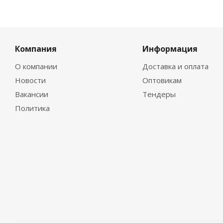
Компания
Информация
О компании
Доставка и оплата
Новости
Оптовикам
Вакансии
Тендеры
Политика