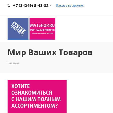
+7 (34249) 5-48-82
Заказать звонок
Мир Ваших Товаров
Главная