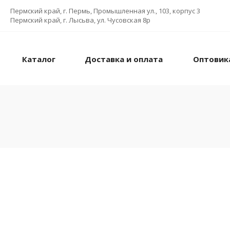
Пермский край, г. Пермь, Промышленная ул., 103, корпус 3
Пермский край, г. Лысьва, ул. Чусовская 8р
Каталог
Доставка и оплата
Оптовик