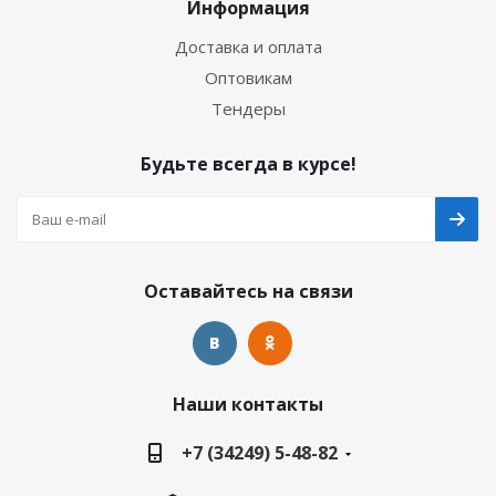
Информация
Доставка и оплата
Оптовикам
Тендеры
Будьте всегда в курсе!
Оставайтесь на связи
Наши контакты
+7 (34249) 5-48-82