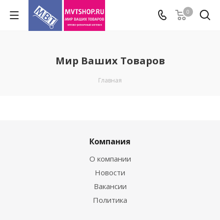
0
Мир Ваших Товаров
Главная
Компания
О компании
Новости
Вакансии
Политика