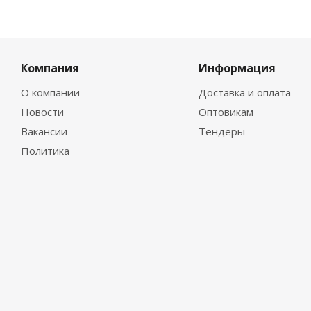
Компания
Информация
О компании
Доставка и оплата
Новости
Оптовикам
Вакансии
Тендеры
Политика