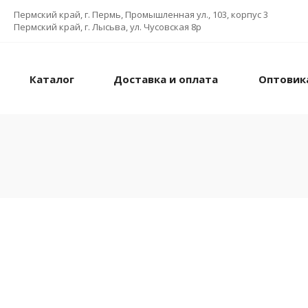
Пермский край, г. Пермь, Промышленная ул., 103, корпус 3
Пермский край, г. Лысьва, ул. Чусовская 8р
Каталог
Доставка и оплата
Оптовик