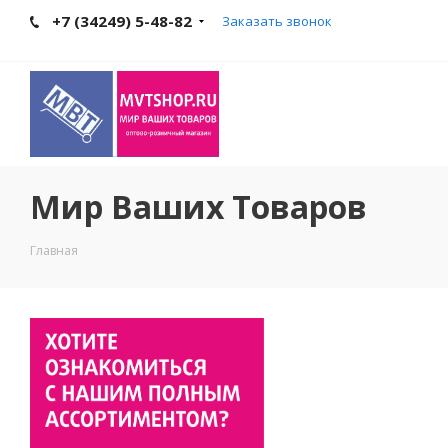
+7 (34249) 5-48-82
Заказать звонок
Мир Ваших Товаров
Главная