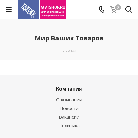
0
Мир Ваших Товаров
Главная
Компания
О компании
Новости
Вакансии
Политика