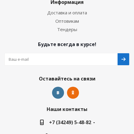
Информация
Доставка и оплата
Оптовикам
Тендеры
Будьте всегда в курсе!
Оставайтесь на связи
Наши контакты
+7 (34249) 5-48-82