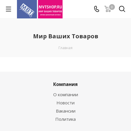
0
Мир Ваших Товаров
Главная
Компания
О компании
Новости
Вакансии
Политика