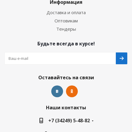
Информация
Доставка и оплата
Оптовикам
Тендеры
Будьте всегда в курсе!
Оставайтесь на связи
Наши контакты
+7 (34249) 5-48-82