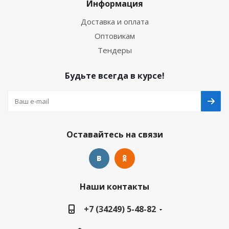
Информация
Доставка и оплата
Оптовикам
Тендеры
Будьте всегда в курсе!
Оставайтесь на связи
Наши контакты
+7 (34249) 5-48-82