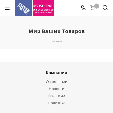
0
Мир Ваших Товаров
Главная
Компания
О компании
Новости
Вакансии
Политика