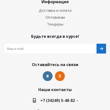
Информация
Доставка и оплата
Оптовикам
Тендеры
Будьте всегда в курсе!
Оставайтесь на связи
Наши контакты
+7 (34249) 5-48-82