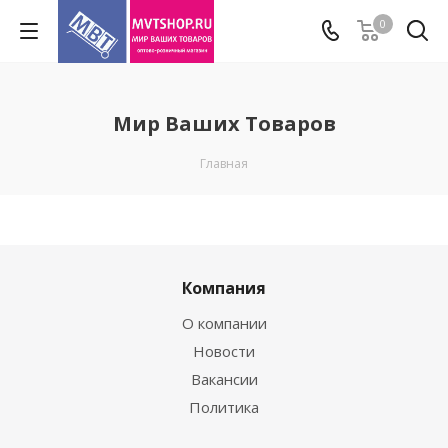
0
Мир Ваших Товаров
Главная
Компания
О компании
Новости
Вакансии
Политика