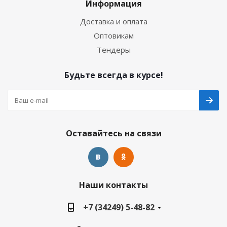
Информация
Доставка и оплата
Оптовикам
Тендеры
Будьте всегда в курсе!
Оставайтесь на связи
Наши контакты
+7 (34249) 5-48-82