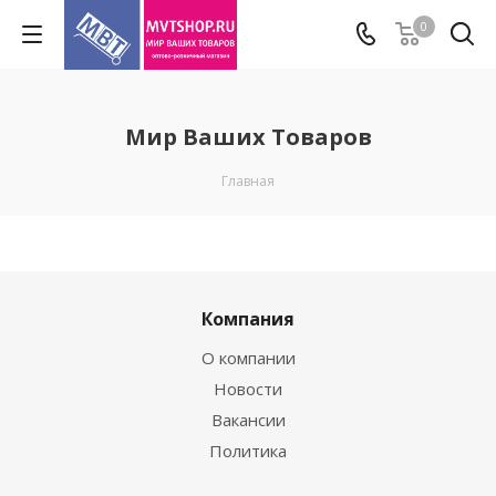
0
Мир Ваших Товаров
Главная
Компания
О компании
Новости
Вакансии
Политика