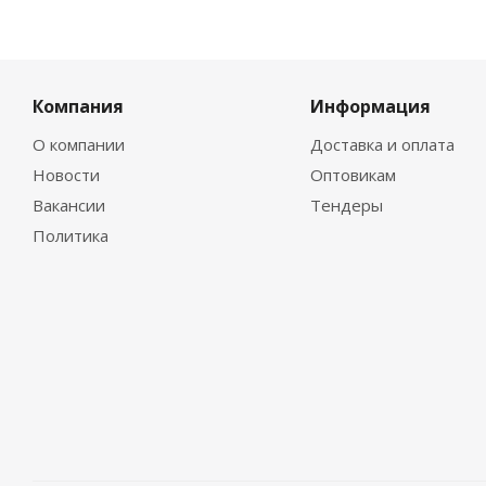
Компания
Информация
О компании
Доставка и оплата
Новости
Оптовикам
Вакансии
Тендеры
Политика