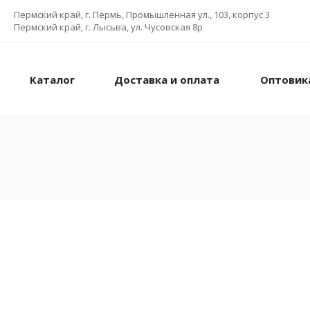
Пермский край, г. Пермь, Промышленная ул., 103, корпус 3
Пермский край, г. Лысьва, ул. Чусовская 8р
Каталог
Доставка и оплата
Оптовик