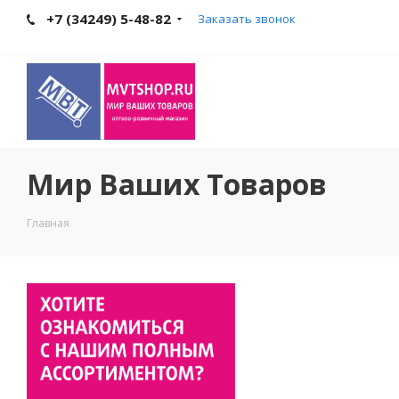
+7 (34249) 5-48-82
Заказать звонок
Мир Ваших Товаров
Главная