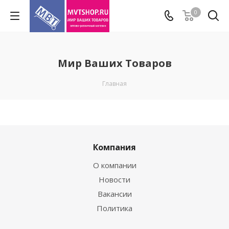
0
Мир Ваших Товаров
Главная
Компания
О компании
Новости
Вакансии
Политика