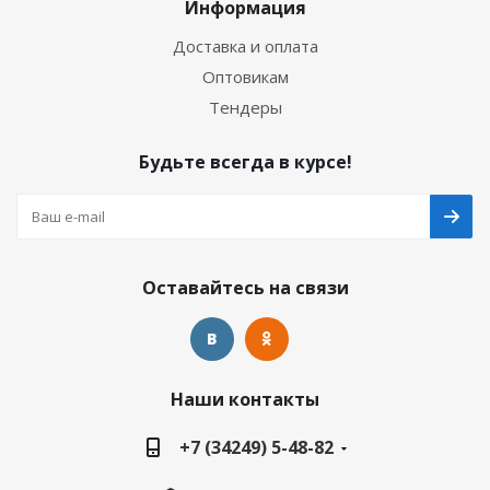
Информация
Доставка и оплата
Оптовикам
Тендеры
Будьте всегда в курсе!
Оставайтесь на связи
Наши контакты
+7 (34249) 5-48-82