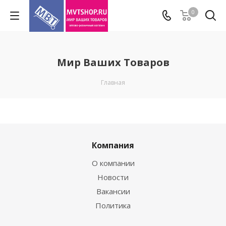
0
Мир Ваших Товаров
Главная
Компания
О компании
Новости
Вакансии
Политика