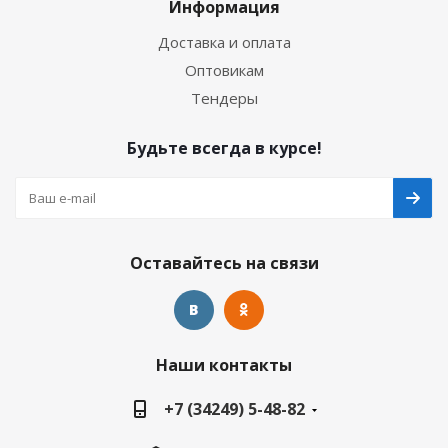
Информация
Доставка и оплата
Оптовикам
Тендеры
Будьте всегда в курсе!
Оставайтесь на связи
Наши контакты
+7 (34249) 5-48-82