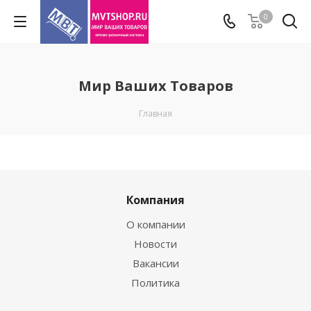
0
Мир Ваших Товаров
Главная
Компания
О компании
Новости
Вакансии
Политика