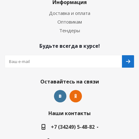
Информация
Доставка и оплата
Оптовикам
Тендеры
Будьте всегда в курсе!
Оставайтесь на связи
Наши контакты
+7 (34249) 5-48-82