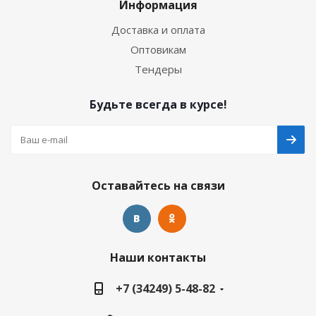
Информация
Доставка и оплата
Оптовикам
Тендеры
Будьте всегда в курсе!
Оставайтесь на связи
Наши контакты
+7 (34249) 5-48-82