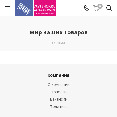
0
Мир Ваших Товаров
Главная
Компания
О компании
Новости
Вакансии
Политика