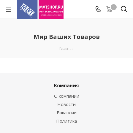
0
Мир Ваших Товаров
Главная
Компания
О компании
Новости
Вакансии
Политика