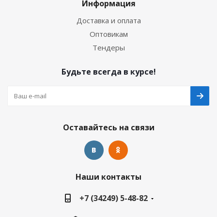
Информация
Доставка и оплата
Оптовикам
Тендеры
Будьте всегда в курсе!
Оставайтесь на связи
Наши контакты
+7 (34249) 5-48-82