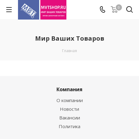
0
Мир Ваших Товаров
Главная
Компания
О компании
Новости
Вакансии
Политика