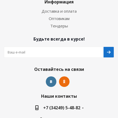
Информация
Доставка и оплата
Оптовикам
Тендеры
Будьте всегда в курсе!
Оставайтесь на связи
Наши контакты
+7 (34249) 5-48-82