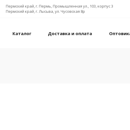
Пермский край, г. Пермь, Промышленная ул., 103, корпус 3
Пермский край, г. Лысьва, ул. Чусовская 8р
Каталог
Доставка и оплата
Оптовик