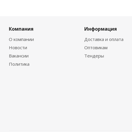
Компания
Информация
О компании
Доставка и оплата
Новости
Оптовикам
Вакансии
Тендеры
Политика