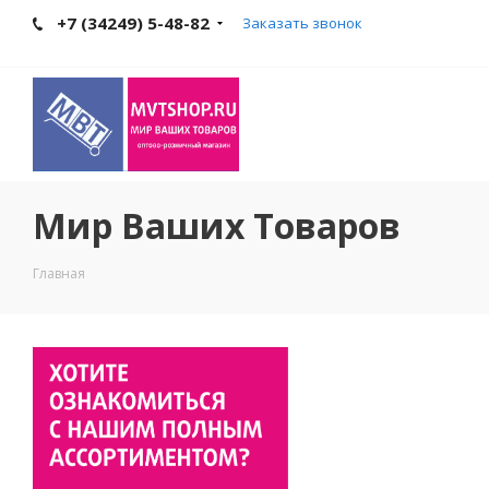
+7 (34249) 5-48-82
Заказать звонок
Мир Ваших Товаров
Главная