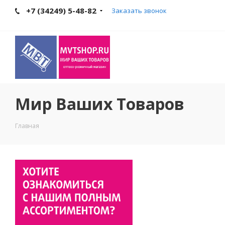
+7 (34249) 5-48-82
Заказать звонок
Мир Ваших Товаров
Главная