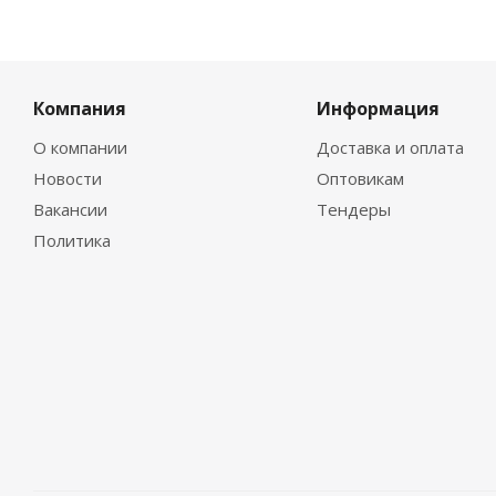
Компания
Информация
О компании
Доставка и оплата
Новости
Оптовикам
Вакансии
Тендеры
Политика