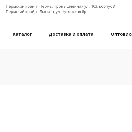
Пермский край, г. Пермь, Промышленная ул., 103, корпус 3
Пермский край, г. Лысьва, ул. Чусовская 8р
Каталог
Доставка и оплата
Оптовик