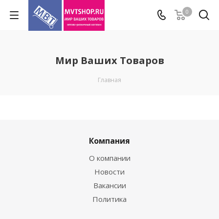
0
Мир Ваших Товаров
Главная
Компания
О компании
Новости
Вакансии
Политика