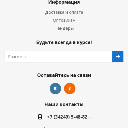
Информация
Доставка и оплата
Оптовикам
Тендеры
Будьте всегда в курсе!
Оставайтесь на связи
Наши контакты
+7 (34249) 5-48-82