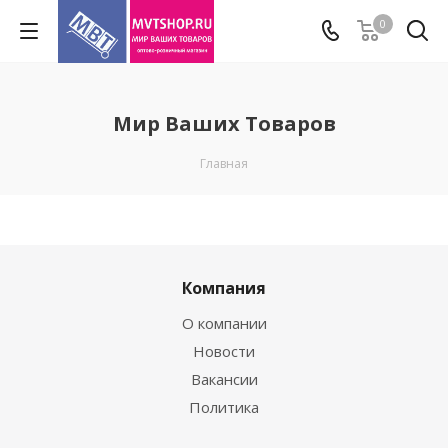
0
Мир Ваших Товаров
Главная
Компания
О компании
Новости
Вакансии
Политика