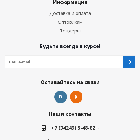
Информация
Доставка и оплата
Оптовикам
Тендеры
Будьте всегда в курсе!
Оставайтесь на связи
Наши контакты
+7 (34249) 5-48-82