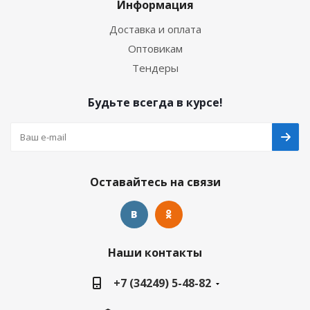
Информация
Доставка и оплата
Оптовикам
Тендеры
Будьте всегда в курсе!
Оставайтесь на связи
Наши контакты
+7 (34249) 5-48-82