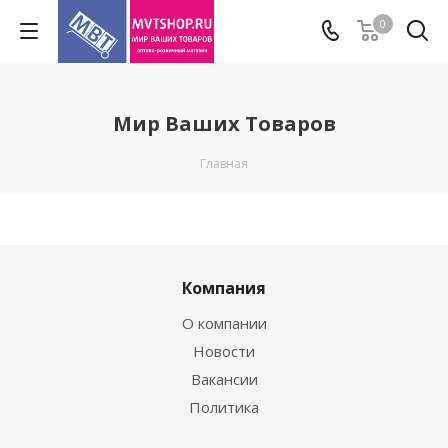
0
Мир Ваших Товаров
Главная
Компания
О компании
Новости
Вакансии
Политика