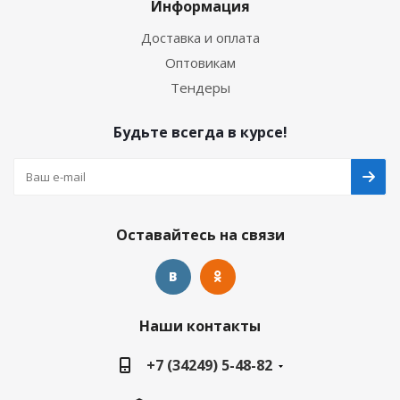
Информация
Доставка и оплата
Оптовикам
Тендеры
Будьте всегда в курсе!
Оставайтесь на связи
Наши контакты
+7 (34249) 5-48-82