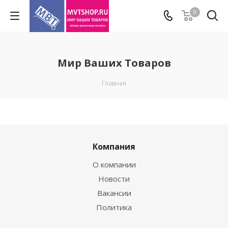
0
Мир Ваших Товаров
Главная
Компания
О компании
Новости
Вакансии
Политика