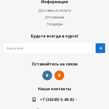
Информация
Доставка и оплата
Оптовикам
Тендеры
Будьте всегда в курсе!
Оставайтесь на связи
Наши контакты
+7 (34249) 5-48-82