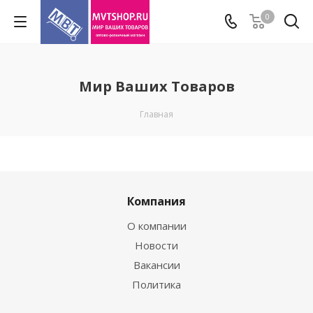
0
Мир Ваших Товаров
Главная
Компания
О компании
Новости
Вакансии
Политика