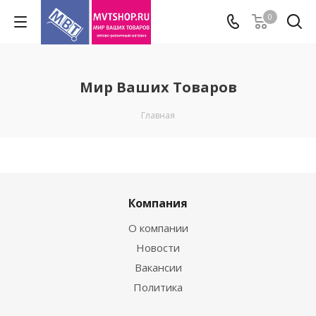
0
Мир Ваших Товаров
Главная
Компания
О компании
Новости
Вакансии
Политика