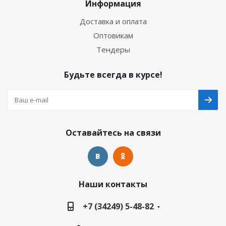
Информация
Доставка и оплата
Оптовикам
Тендеры
Будьте всегда в курсе!
Оставайтесь на связи
Наши контакты
+7 (34249) 5-48-82