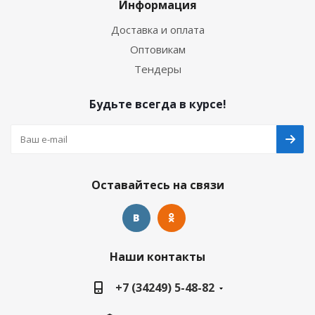
Информация
Доставка и оплата
Оптовикам
Тендеры
Будьте всегда в курсе!
Оставайтесь на связи
Наши контакты
+7 (34249) 5-48-82