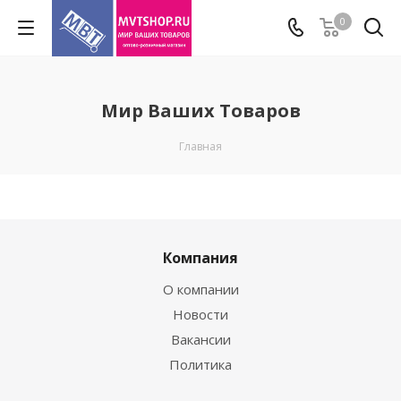
0
Мир Ваших Товаров
Главная
Компания
О компании
Новости
Вакансии
Политика