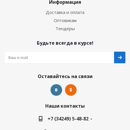
Информация
Доставка и оплата
Оптовикам
Тендеры
Будьте всегда в курсе!
Оставайтесь на связи
Наши контакты
+7 (34249) 5-48-82