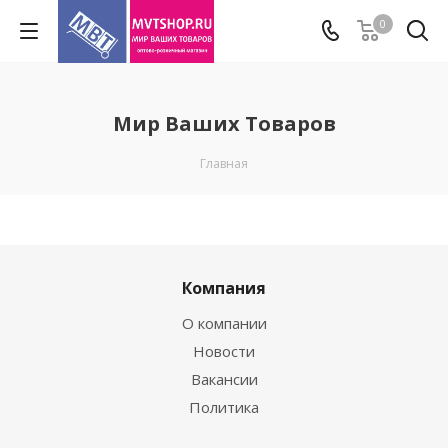
0
Мир Ваших Товаров
Главная
Компания
О компании
Новости
Вакансии
Политика