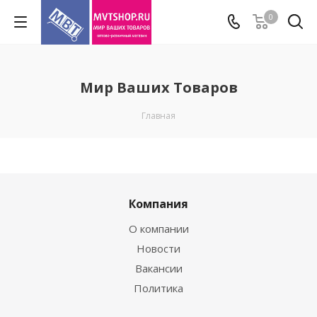
0
Мир Ваших Товаров
Главная
Компания
О компании
Новости
Вакансии
Политика