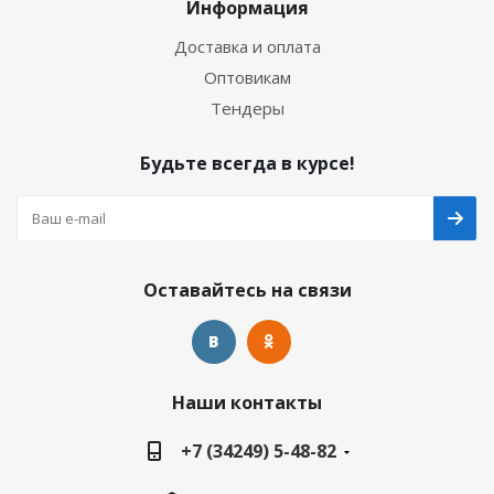
Информация
Доставка и оплата
Оптовикам
Тендеры
Будьте всегда в курсе!
Оставайтесь на связи
Наши контакты
+7 (34249) 5-48-82