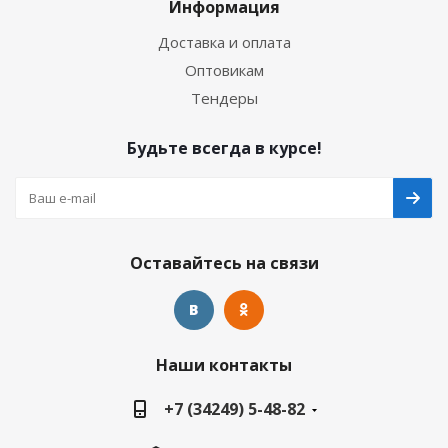
Информация
Доставка и оплата
Оптовикам
Тендеры
Будьте всегда в курсе!
Оставайтесь на связи
Наши контакты
+7 (34249) 5-48-82