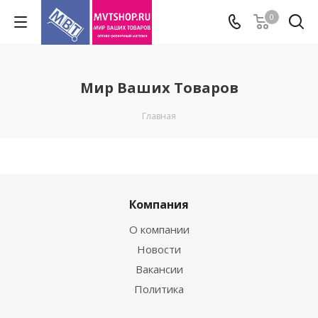
0
Мир Ваших Товаров
Главная
Компания
О компании
Новости
Вакансии
Политика