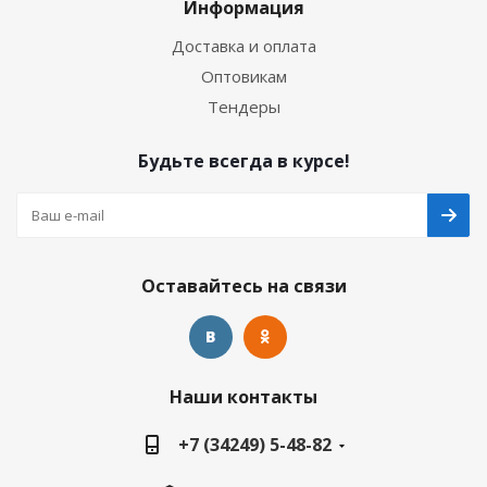
Информация
Доставка и оплата
Оптовикам
Тендеры
Будьте всегда в курсе!
Оставайтесь на связи
Наши контакты
+7 (34249) 5-48-82