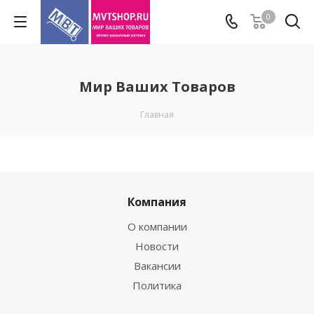
0
Мир Ваших Товаров
Главная
Компания
О компании
Новости
Вакансии
Политика