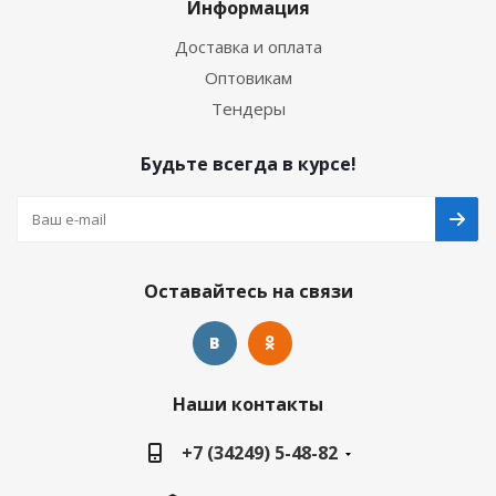
Информация
Доставка и оплата
Оптовикам
Тендеры
Будьте всегда в курсе!
Оставайтесь на связи
Наши контакты
+7 (34249) 5-48-82