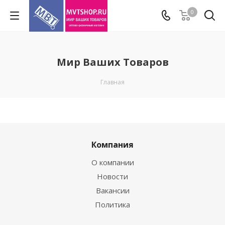
0
Мир Ваших Товаров
Главная
Компания
О компании
Новости
Вакансии
Политика