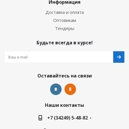
Информация
Доставка и оплата
Оптовикам
Тендеры
Будьте всегда в курсе!
Оставайтесь на связи
Наши контакты
+7 (34249) 5-48-82