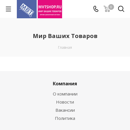
0
Мир Ваших Товаров
Главная
Компания
О компании
Новости
Вакансии
Политика