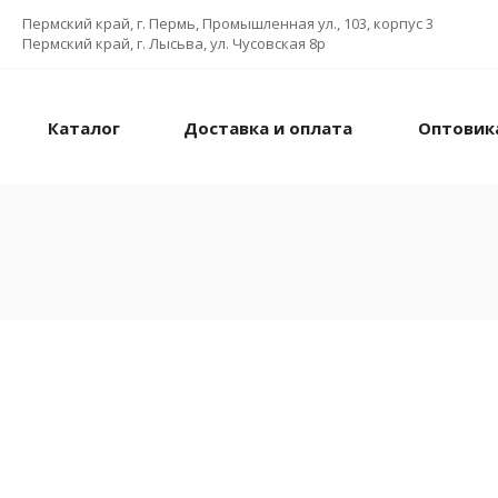
Пермский край, г. Пермь, Промышленная ул., 103, корпус 3
Пермский край, г. Лысьва, ул. Чусовская 8р
Каталог
Доставка и оплата
Оптовик