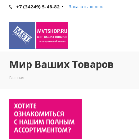
+7 (34249) 5-48-82
Заказать звонок
Мир Ваших Товаров
Главная