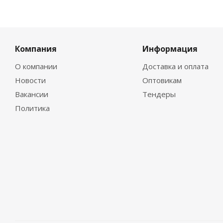
Компания
Информация
О компании
Доставка и оплата
Новости
Оптовикам
Вакансии
Тендеры
Политика