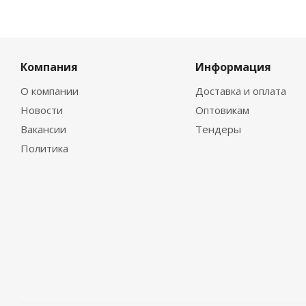
Компания
Информация
О компании
Доставка и оплата
Новости
Оптовикам
Вакансии
Тендеры
Политика