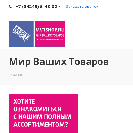
+7 (34249) 5-48-82
Заказать звонок
Мир Ваших Товаров
Главная