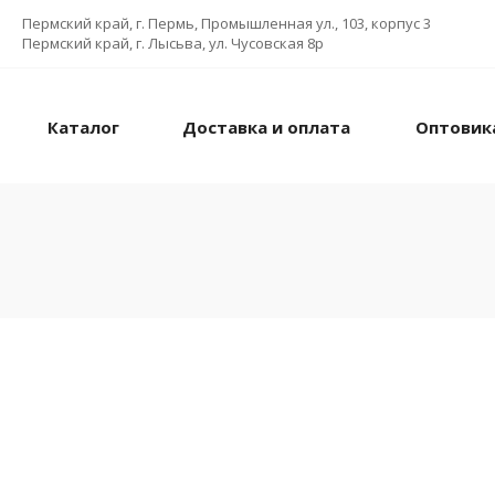
Пермский край, г. Пермь, Промышленная ул., 103, корпус 3
Пермский край, г. Лысьва, ул. Чусовская 8р
Каталог
Доставка и оплата
Оптовик