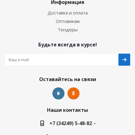
Информация
Доставка и оплата
Оптовикам
Тендеры
Будьте всегда в курсе!
Оставайтесь на связи
Наши контакты
+7 (34249) 5-48-82