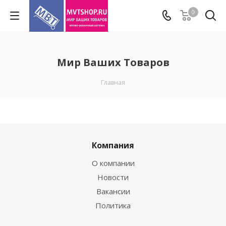
0
Мир Ваших Товаров
Главная
Компания
О компании
Новости
Вакансии
Политика