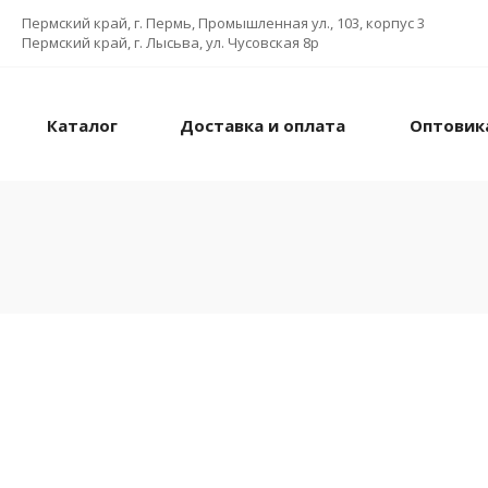
Пермский край, г. Пермь, Промышленная ул., 103, корпус 3
Пермский край, г. Лысьва, ул. Чусовская 8р
Каталог
Доставка и оплата
Оптовик