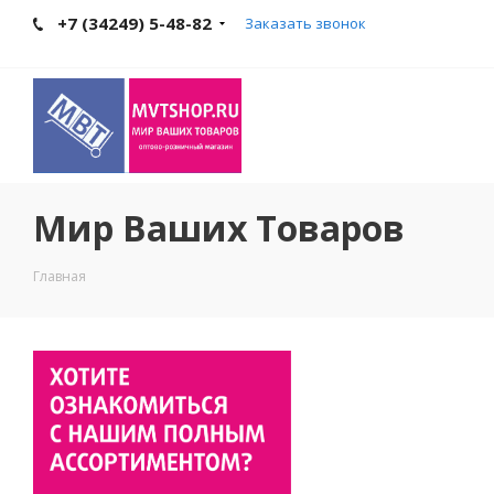
+7 (34249) 5-48-82
Заказать звонок
Мир Ваших Товаров
Главная