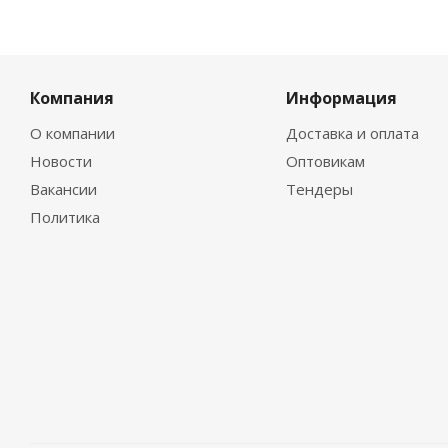
Компания
Информация
О компании
Доставка и оплата
Новости
Оптовикам
Вакансии
Тендеры
Политика