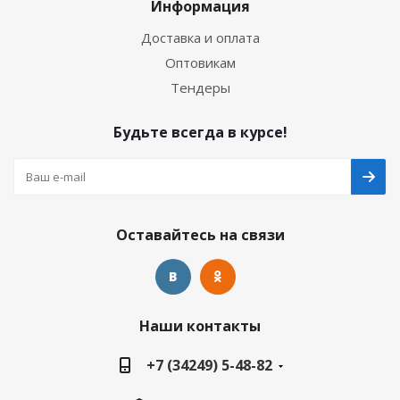
Информация
Доставка и оплата
Оптовикам
Тендеры
Будьте всегда в курсе!
Оставайтесь на связи
Наши контакты
+7 (34249) 5-48-82