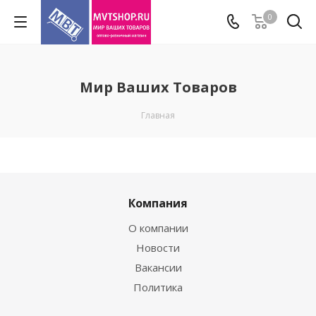
0
Мир Ваших Товаров
Главная
Компания
О компании
Новости
Вакансии
Политика