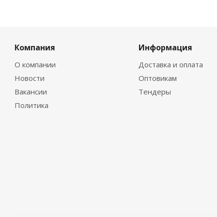
Компания
Информация
О компании
Доставка и оплата
Новости
Оптовикам
Вакансии
Тендеры
Политика