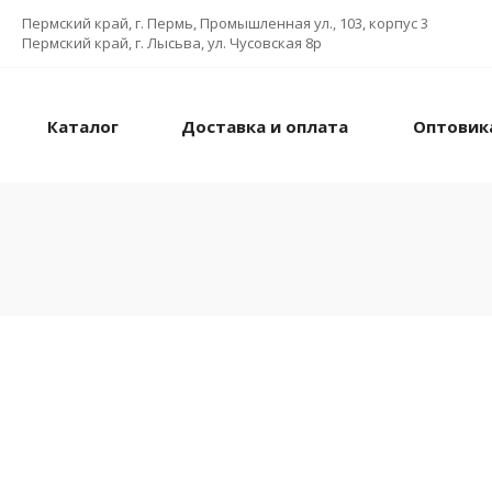
Пермский край, г. Пермь, Промышленная ул., 103, корпус 3
Пермский край, г. Лысьва, ул. Чусовская 8р
Каталог
Доставка и оплата
Оптовик