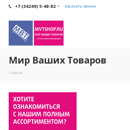
+7 (34249) 5-48-82
Заказать звонок
Мир Ваших Товаров
Главная