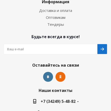
Информация
Доставка и оплата
Оптовикам
Тендеры
Будьте всегда в курсе!
Оставайтесь на связи
Наши контакты
+7 (34249) 5-48-82