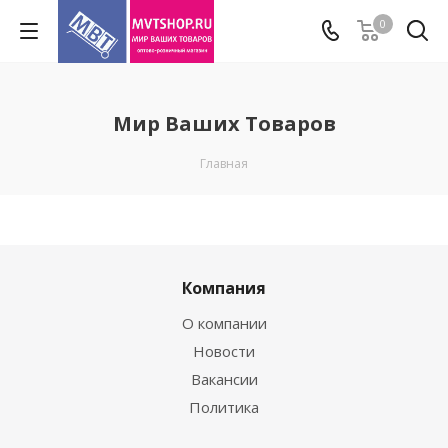
0
Мир Ваших Товаров
Главная
Компания
О компании
Новости
Вакансии
Политика