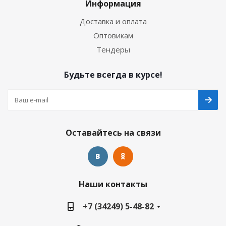
Информация
Доставка и оплата
Оптовикам
Тендеры
Будьте всегда в курсе!
Оставайтесь на связи
Наши контакты
+7 (34249) 5-48-82