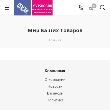
0
Мир Ваших Товаров
Главная
Компания
О компании
Новости
Вакансии
Политика